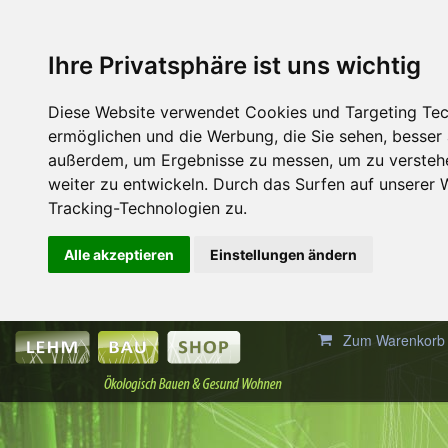
Ihre Privatsphäre ist uns wichtig
Diese Website verwendet Cookies und Targeting Tech
ermöglichen und die Werbung, die Sie sehen, besser
außerdem, um Ergebnisse zu messen, um zu versteh
weiter zu entwickeln. Durch das Surfen auf unsere
Tracking-Technologien zu.
Alle akzeptieren
Einstellungen ändern
Zum Warenkorb