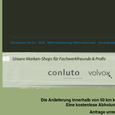
Kontaktieren Sie uns
AGB
Widerrufsbelehrung/ Widerrufsformular
Versandkost
Die Anlieferung innerhalb von 50 km k
Eine kostenlose Abholung
Anfrage unt